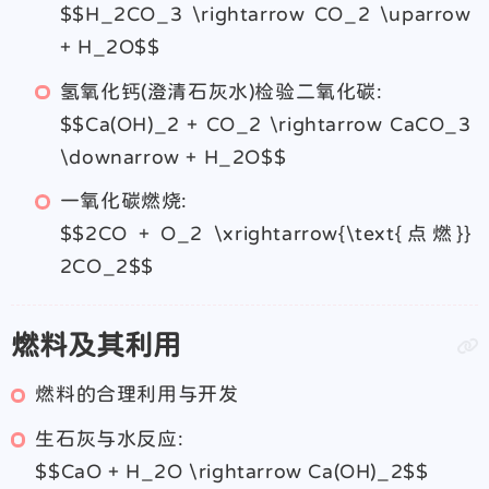
$$H_2CO_3 \rightarrow CO_2 \uparrow
+ H_2O$$
氢氧化钙(澄清石灰水)检验二氧化碳:
$$Ca(OH)_2 + CO_2 \rightarrow CaCO_3
\downarrow + H_2O$$
一氧化碳燃烧:
$$2CO + O_2 \xrightarrow{\text{点燃}}
2CO_2$$
燃料及其利用
燃料的合理利用与开发
生石灰与水反应:
$$CaO + H_2O \rightarrow Ca(OH)_2$$