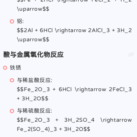
\uparrow$$
铝:
$$2Al + 6HCl \rightarrow 2AlCl_3 + 3H_2
\uparrow$$
酸与金属氧化物反应
铁锈
与稀盐酸反应:
$$Fe_2O_3 + 6HCl \rightarrow 2FeCl_3
+ 3H_2O$$
与稀硫酸反应:
$$Fe_2O_3 + 3H_2SO_4 \rightarrow
Fe_2(SO_4)_3 + 3H_2O$$