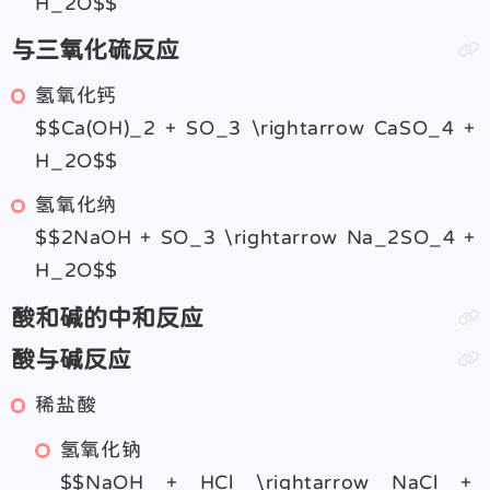
H_2O$$
与三氧化硫反应
氢氧化钙
$$Ca(OH)_2 + SO_3 \rightarrow CaSO_4 +
H_2O$$
氢氧化纳
$$2NaOH + SO_3 \rightarrow Na_2SO_4 +
H_2O$$
酸和碱的中和反应
酸与碱反应
稀盐酸
氢氧化钠
$$NaOH + HCl \rightarrow NaCl +