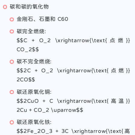
碳和碳的氧化物
金刚石、石墨和 C60
碳完全燃烧:
$$C + O_2 \xrightarrow{\text{点燃}}
CO_2$$
碳不完全燃烧:
$$2C + O_2 \xrightarrow{\text{点燃}}
2CO$$
碳还原氧化铜:
$$2CuO + C \xrightarrow{\text{高温}}
2Cu + CO_2 \uparrow$$
碳还原氧化铁:
$$2Fe_2O_3 + 3C \xrightarrow{\text{高