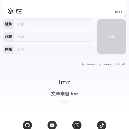
0/500
昵称
邮箱
发送
网址
Powered by
Twikoo
v1.6.41
Imz
文章来自 Imz