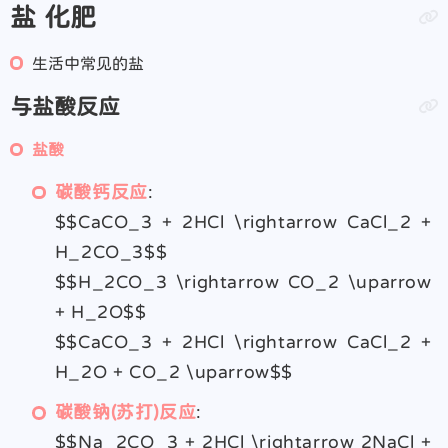
盐 化肥
生活中常见的盐
与盐酸反应
盐酸
碳酸钙反应
:
$$CaCO_3 + 2HCl \rightarrow CaCl_2 +
H_2CO_3$$
$$H_2CO_3 \rightarrow CO_2 \uparrow
+ H_2O$$
$$CaCO_3 + 2HCl \rightarrow CaCl_2 +
H_2O + CO_2 \uparrow$$
碳酸钠(苏打)反应
:
$$Na_2CO_3 + 2HCl \rightarrow 2NaCl +