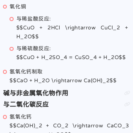
氧化铜
与稀盐酸反应:
$$CuO + 2HCl \rightarrow CuCl_2 +
H_2O$$
与稀硫酸反应:
$$CuO + H_2SO_4 = CuSO_4 + H_2O$$
氢氧化钙制取
$$CaO + H_2O \rightarrow Ca(OH)_2$$
碱与非金属氧化物作用
与二氧化碳反应
氢氧化钙
$$Ca(OH)_2 + CO_2 \rightarrow CaCO_3