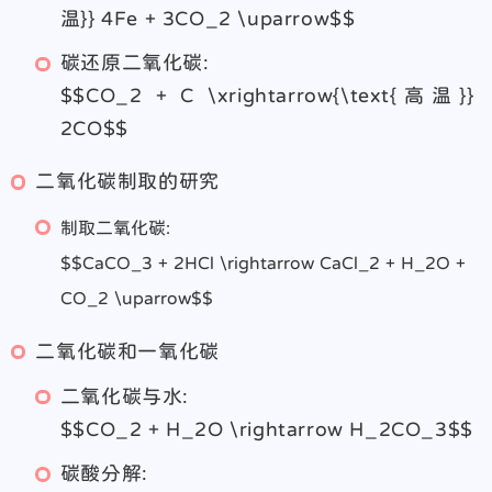
温}} 4Fe + 3CO_2 \uparrow$$
碳还原二氧化碳:
$$CO_2 + C \xrightarrow{\text{高温}}
2CO$$
二氧化碳制取的研究
制取二氧化碳:
$$CaCO_3 + 2HCl \rightarrow CaCl_2 + H_2O +
CO_2 \uparrow$$
二氧化碳和一氧化碳
二氧化碳与水:
$$CO_2 + H_2O \rightarrow H_2CO_3$$
碳酸分解: