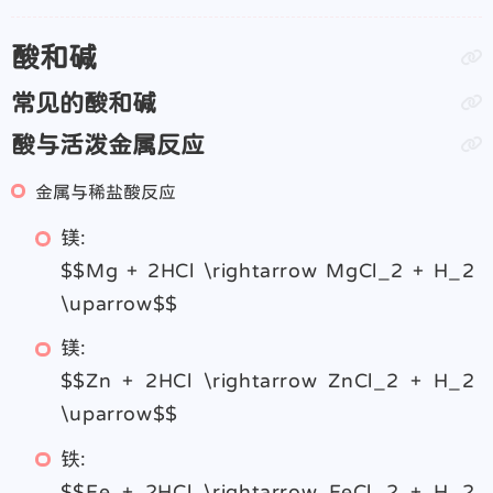
酸和碱
常见的酸和碱
酸与活泼金属反应
金属与稀盐酸反应
镁:
$$Mg + 2HCl \rightarrow MgCl_2 + H_2
\uparrow$$
镁:
$$Zn + 2HCl \rightarrow ZnCl_2 + H_2
\uparrow$$
铁:
$$Fe + 2HCl \rightarrow FeCl_2 + H_2