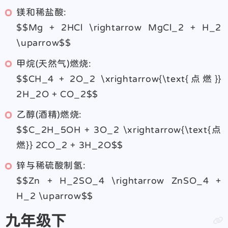
镁和稀盐酸:
$$Mg + 2HCl \rightarrow MgCl_2 + H_2
\uparrow$$
甲烷(天然气)燃烧:
$$CH_4 + 2O_2 \xrightarrow{\text{点燃}}
2H_2O + CO_2$$
乙醇(酒精)燃烧:
$$C_2H_5OH + 3O_2 \xrightarrow{\text{点
燃}} 2CO_2 + 3H_2O$$
锌与稀硫酸制氢:
$$Zn + H_2SO_4 \rightarrow ZnSO_4 +
H_2 \uparrow$$
九年级下