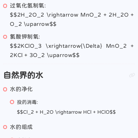
过氧化氢制氧:
$$2H_2O_2 \rightarrow MnO_2 + 2H_2O +
O_2 \uparrow$$
氯酸钾制氧:
$$2KClO_3 \xrightarrow{\Delta} MnO_2 +
2KCl + 3O_2 \uparrow$$
自然界的水
水的净化
投药消毒:
$$Cl_2 + H_2O \rightarrow HCl + HClO$$
水的组成