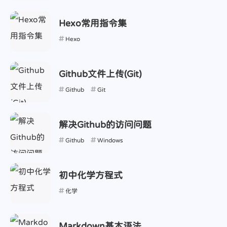
Hexo常用指令集
Hexo
Github文件上传(Git)
Github
Git
解决Github的访问问题
Github
Windows
初中化学方程式
化学
Markdown基本语法