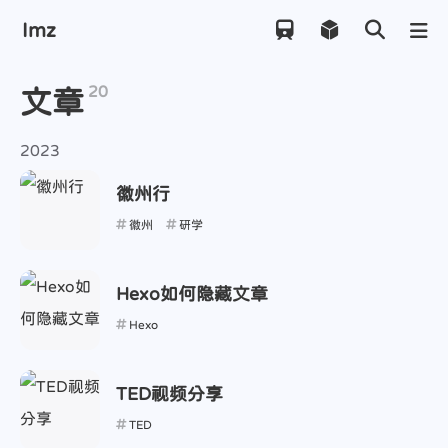
Imz
20
文章
2023
徽州行
徽州
研学
Hexo如何隐藏文章
Hexo
TED视频分享
TED