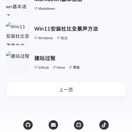
Markdown
Win11安装杜比全景声方法
Windows
杜比
建站过程
Github
Hexo
博客
上一页